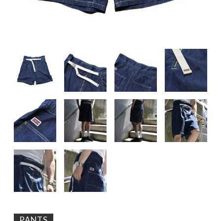
PANTS