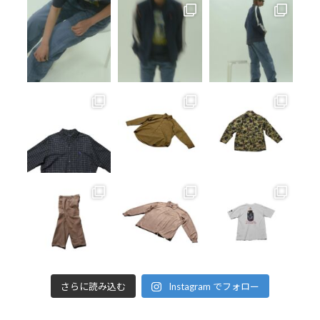
さらに読み込む
Instagram でフォロー